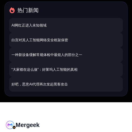
热门新闻
AI网红正进入未知领域
白宫对其人工智能网络安全框架保密
一种新设备缓解常规体检中最烦人的部分之一
“大家都在这么做”：好莱坞人工智能的真相
好吧，恶意AI代理再次发起黑客攻击
Mergeek