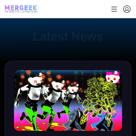
发现数字匠人的绝妙灵感