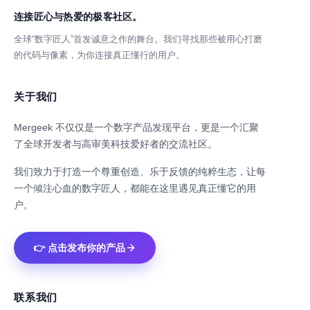
连接匠心与热爱的极客社区。
全球“数字匠人”首发诚意之作的舞台。我们寻找那些被用心打磨
的代码与像素，为你连接真正懂行的用户。
关于我们
Mergeek 不仅仅是一个数字产品发现平台，更是一个汇聚
了全球开发者与高审美科技爱好者的交流社区。
我们致力于打造一个尊重创造、乐于反馈的纯粹生态，让每
一个倾注心血的数字匠人，都能在这里遇见真正懂它的用
户。
👉 点击发布你的产品
联系我们