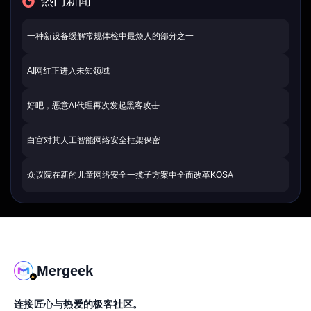
热门新闻
一种新设备缓解常规体检中最烦人的部分之一
AI网红正进入未知领域
好吧，恶意AI代理再次发起黑客攻击
白宫对其人工智能网络安全框架保密
众议院在新的儿童网络安全一揽子方案中全面改革KOSA
Mergeek
连接匠心与热爱的极客社区。