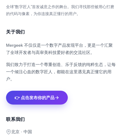
全球“数字匠人”首发诚意之作的舞台。我们寻找那些被用心打磨
的代码与像素，为你连接真正懂行的用户。
关于我们
Mergeek 不仅仅是一个数字产品发现平台，更是一个汇聚
了全球开发者与高审美科技爱好者的交流社区。
我们致力于打造一个尊重创造、乐于反馈的纯粹生态，让每
一个倾注心血的数字匠人，都能在这里遇见真正懂它的用
户。
👉 点击发布你的产品
联系我们
北京 · 中国