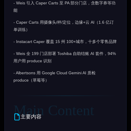
- Weis 引入 Caper Carts 至 PA 部分门店，含数字券等功
能
- Caper Carts 用摄像头/秤/定位，边缘+云 AI（1.6 亿订
单训练）
- Instacart Caper 覆盖 15 州 100+城市，十多个零售品牌
- Weis 全 199 门店部署 Toshiba 自助结账 AI 套件，94%
用户用 produce 识别
- Albertsons 用 Google Cloud Gemini AI 质检
produce（草莓等）
主要内容