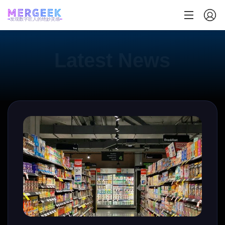
发现数字匠人的绝妙灵感