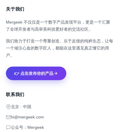
关于我们
Mergeek 不仅仅是一个数字产品发现平台，更是一个汇聚
了全球开发者与高审美科技爱好者的交流社区。
我们致力于打造一个尊重创造、乐于反馈的纯粹生态，让每
一个倾注心血的数字匠人，都能在这里遇见真正懂它的用
户。
👉 点击发布你的产品
联系我们
北京 · 中国
hi@mergeek.com
公众号：Mergeek