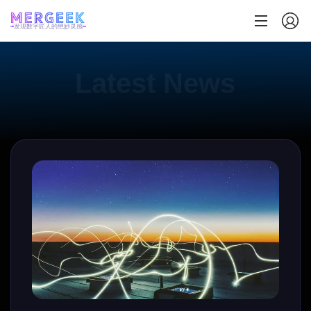
发现数字匠人的绝妙灵感