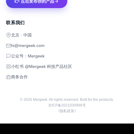
👉 点击发布你的产品
联系我们
北京 · 中国
hi@mergeek.com
公众号：Mergeek
小红书 @Mergeek 科技产品社区
商务合作
©
2026
Mergeek. All rights reserved. Built for the products.
京ICP备2021030996号
《隐私政策》