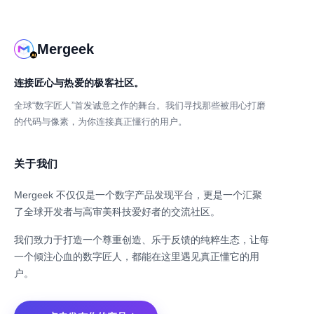
Mergeek
连接匠心与热爱的极客社区。
全球“数字匠人”首发诚意之作的舞台。我们寻找那些被用心打磨
的代码与像素，为你连接真正懂行的用户。
关于我们
Mergeek 不仅仅是一个数字产品发现平台，更是一个汇聚
了全球开发者与高审美科技爱好者的交流社区。
我们致力于打造一个尊重创造、乐于反馈的纯粹生态，让每
一个倾注心血的数字匠人，都能在这里遇见真正懂它的用
户。