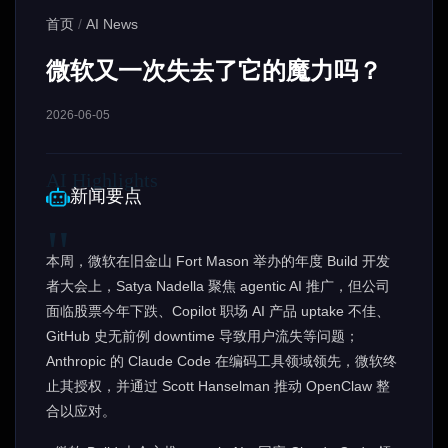
首页
/
AI News
微软又一次失去了它的魔力吗？
2026-06-05
新闻要点
本周，微软在旧金山 Fort Mason 举办的年度 Build 开发
者大会上，Satya Nadella 聚焦 agentic AI 推广，但公司
面临股票今年下跌、Copilot 职场 AI 产品 uptake 不佳、
GitHub 史无前例 downtime 导致用户流失等问题；
Anthropic 的 Claude Code 在编码工具领域领先，微软终
止其授权，并通过 Scott Hanselman 推动 OpenClaw 整
合以应对。