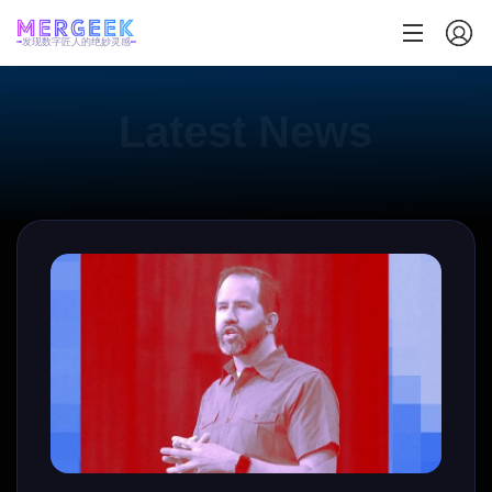
发现数字匠人的绝妙灵感