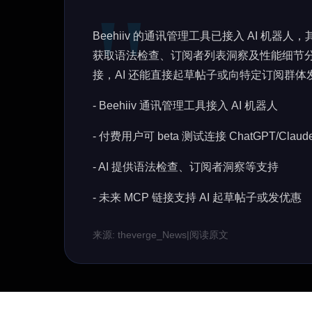
Beehiiv 的通讯管理工具已接入 AI 机器人，其
获取语法检查、订阅者列表洞察及性能细节分析等帮助；
接，AI 还能直接起草帖子或向特定订阅群体
- Beehiiv 通讯管理工具接入 AI 机器人
- 付费用户可 beta 测试连接 ChatGPT/Claud
- AI 提供语法检查、订阅者洞察等支持
- 未来 MCP 链接支持 AI 起草帖子或发优惠
来源: theverge_News
|
阅读原文