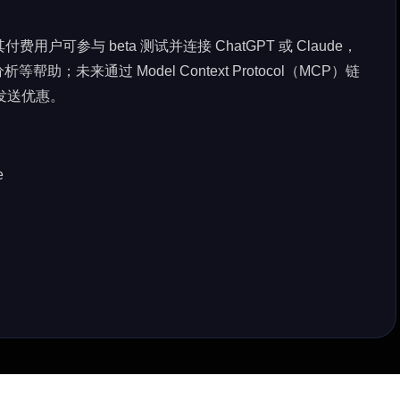
付费用户可参与 beta 测试并连接 ChatGPT 或 Claude，
未来通过 Model Context Protocol（MCP）链
发送优惠。
e