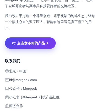
Mergeek 不仅仅是一个数字产品发现平台，更是一个汇聚
了全球开发者与高审美科技爱好者的交流社区。
我们致力于打造一个尊重创造、乐于反馈的纯粹生态，让每
一个倾注心血的数字匠人，都能在这里遇见真正懂它的用
户。
👉 点击发布你的产品
联系我们
北京 · 中国
hi@mergeek.com
公众号：Mergeek
小红书 @Mergeek 科技产品社区
商务合作