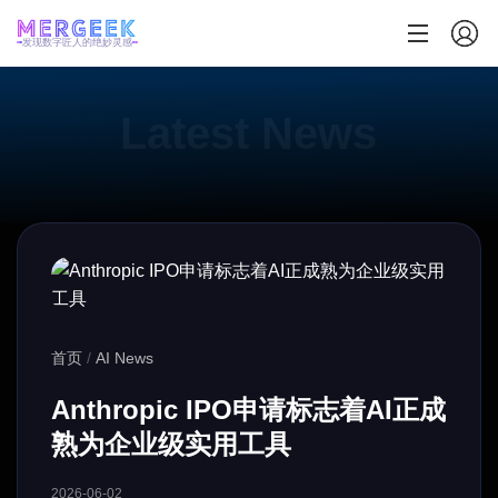
发现数字匠人的绝妙灵感
首页
/
AI News
Anthropic IPO申请标志着AI正成
熟为企业级实用工具
2026-06-02