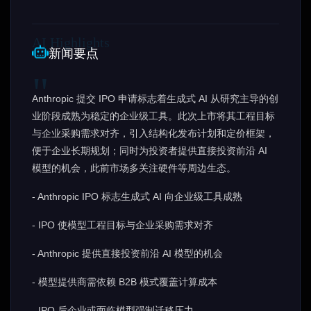
新闻要点
Anthropic 提交 IPO 申请标志着生成式 AI 从研究主导的创
业阶段成熟为稳定的企业级工具。此次上市将其工程目标
与企业采购需求对齐，引入结构化发布计划和定价框架，
便于企业长期规划；同时为投资者提供直接投资前沿 AI
模型的机会，此前市场多关注硬件等周边生态。
- Anthropic IPO 标志生成式 AI 向企业级工具成熟
- IPO 使模型工程目标与企业采购需求对齐
- Anthropic 提供直接投资前沿 AI 模型的机会
- 模型提供商需依赖 B2B 模式覆盖计算成本
- IPO 后企业或面临模型强制迁移压力