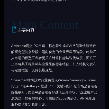
主要内容
Anthropic提交IPO申请，标志着生成式AI从侧重快速迭代
的研究型初创阶段，迈向稳定的企业级应用阶段。此前私
人市场的模型开发者更关注计算性能与迭代速度，而公开
上市将其工程目标与企业采购标准结合，引入结构化发布
与定价框架，支持长期规划。
Shearman律所技术行业负责人William Samengo-Turner
指出：“若Anthropic推进IPO，关键问题不是市场是否准备
好接纳AI，而是AI是否准备好进入公开市场。”企业用户已
成为这一转变的核心，可围绕Claude的定价、API限制及
服务协议制定长期计划。