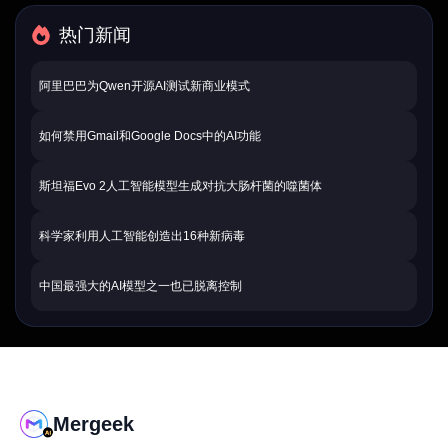
热门新闻
阿里巴巴为Qwen开源AI测试新商业模式
如何禁用Gmail和Google Docs中的AI功能
斯坦福Evo 2人工智能模型生成对抗大肠杆菌的噬菌体
科学家利用人工智能创造出16种新病毒
中国最强大的AI模型之一也已脱离控制
Mergeek