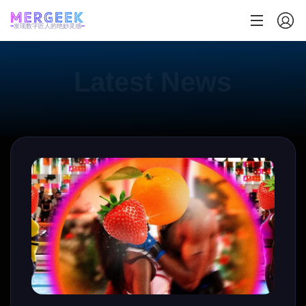
发现数字匠人的绝妙灵感