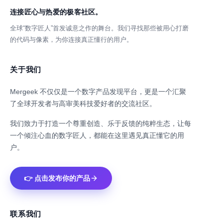
连接匠心与热爱的极客社区。
全球“数字匠人”首发诚意之作的舞台。我们寻找那些被用心打磨
的代码与像素，为你连接真正懂行的用户。
关于我们
Mergeek 不仅仅是一个数字产品发现平台，更是一个汇聚
了全球开发者与高审美科技爱好者的交流社区。
我们致力于打造一个尊重创造、乐于反馈的纯粹生态，让每
一个倾注心血的数字匠人，都能在这里遇见真正懂它的用
户。
👉 点击发布你的产品
联系我们