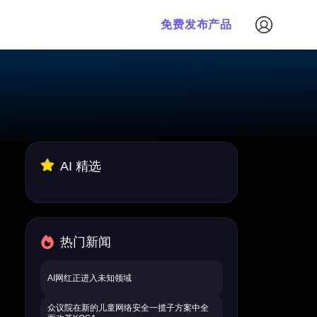
免费发布产品
AI 精选
热门新闻
AI网红正进入未知领域
众议院在新的儿童网络安全一揽子方案中全