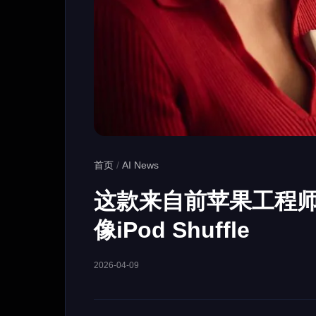
首页
/
AI News
这款来自前苹果工程师
像iPod Shuffle
2026-04-09