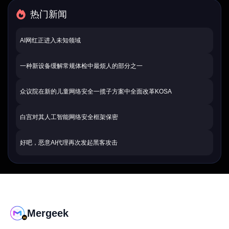
热门新闻
AI网红正进入未知领域
一种新设备缓解常规体检中最烦人的部分之一
众议院在新的儿童网络安全一揽子方案中全面改革KOSA
白宫对其人工智能网络安全框架保密
好吧，恶意AI代理再次发起黑客攻击
Mergeek