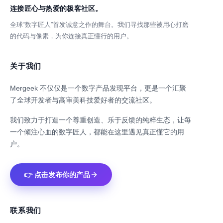
连接匠心与热爱的极客社区。
全球“数字匠人”首发诚意之作的舞台。我们寻找那些被用心打磨
的代码与像素，为你连接真正懂行的用户。
关于我们
Mergeek 不仅仅是一个数字产品发现平台，更是一个汇聚
了全球开发者与高审美科技爱好者的交流社区。
我们致力于打造一个尊重创造、乐于反馈的纯粹生态，让每
一个倾注心血的数字匠人，都能在这里遇见真正懂它的用
户。
👉 点击发布你的产品
联系我们