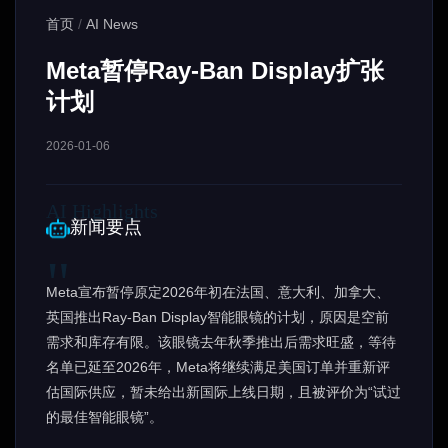
首页
/
AI News
Meta暂停Ray-Ban Display扩张
计划
2026-01-06
新闻要点
Meta宣布暂停原定2026年初在法国、意大利、加拿大、
英国推出Ray-Ban Display智能眼镜的计划，原因是空前
需求和库存有限。该眼镜去年秋季推出后需求旺盛，等待
名单已延至2026年，Meta将继续满足美国订单并重新评
估国际供应，暂未给出新国际上线日期，且被评价为“试过
的最佳智能眼镜”。