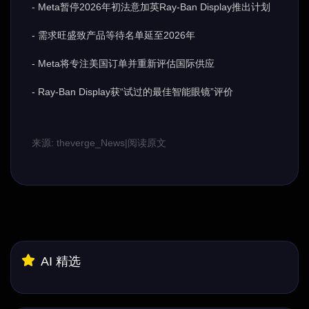
- Meta暂停2026年初法意加英Ray-Ban Display推出计划
- 需求旺盛致产品等待名单延至2026年
- Meta将专注美国订单并重新评估国际供应
- Ray-Ban Display获“试过的最佳智能眼镜”评价
来源: theverge_News
|
阅读原文
AI 精选