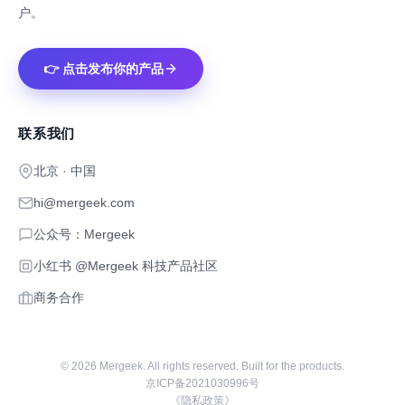
户。
👉 点击发布你的产品
联系我们
北京 · 中国
hi@mergeek.com
公众号：Mergeek
小红书 @Mergeek 科技产品社区
商务合作
©
2026
Mergeek. All rights reserved. Built for the products.
京ICP备2021030996号
《隐私政策》