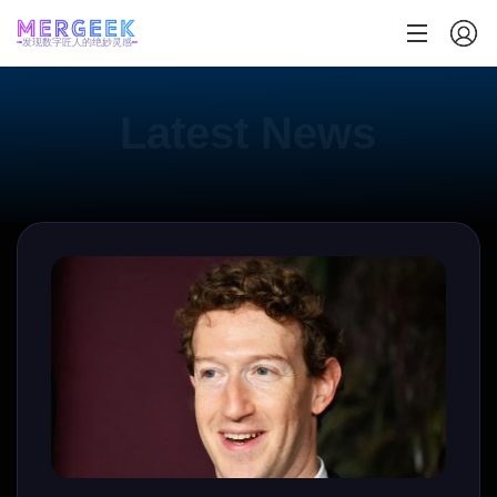
发现数字匠人的绝妙灵感