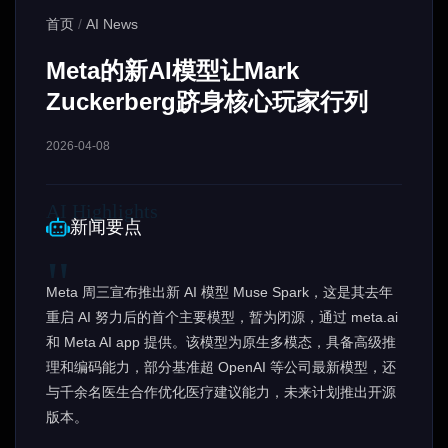
首页
/
AI News
Meta的新AI模型让Mark
Zuckerberg跻身核心玩家行列
2026-04-08
新闻要点
Meta 周三宣布推出新 AI 模型 Muse Spark，这是其去年
重启 AI 努力后的首个主要模型，暂为闭源，通过 meta.ai
和 Meta AI app 提供。该模型为原生多模态，具备高级推
理和编码能力，部分基准超 OpenAI 等公司最新模型，还
与千余名医生合作优化医疗建议能力，未来计划推出开源
版本。