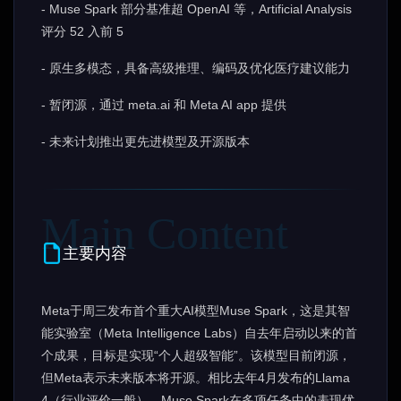
- Muse Spark 部分基准超 OpenAI 等，Artificial Analysis
评分 52 入前 5
- 原生多模态，具备高级推理、编码及优化医疗建议能力
- 暂闭源，通过 meta.ai 和 Meta AI app 提供
- 未来计划推出更先进模型及开源版本
主要内容
Meta于周三发布首个重大AI模型Muse Spark，这是其智
能实验室（Meta Intelligence Labs）自去年启动以来的首
个成果，目标是实现“个人超级智能”。该模型目前闭源，
但Meta表示未来版本将开源。相比去年4月发布的Llama
4（行业评价一般），Muse Spark在多项任务中的表现优