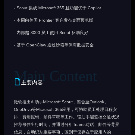
- Scout 集成 Microsoft 365 且功能优于 Copilot
- 本周向美国 Frontier 客户发布桌面预览版
- 内部超 3000 员工使用 Scout 反响良好
- 基于 OpenClaw 通过沙箱等保障数据安全
主要内容
微软推出AI助手Microsoft Scout，整合至Outlook、
OneDrive等Microsoft 365应用，可协助员工处理日程安
排、费用报销、邮件草稿等工作。该助手能监控交通状况
推荐最佳出行时间，并通过分析Teams对话、邮件等背景
信息，自动识别重要事项，区别于仅存在于应用内的