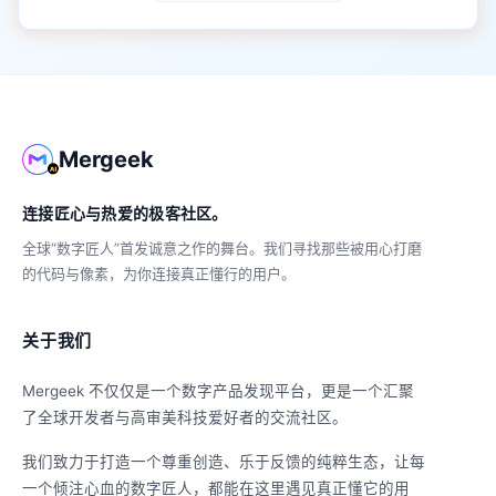
Mergeek
连接匠心与热爱的极客社区。
全球“数字匠人”首发诚意之作的舞台。我们寻找那些被用心打磨
的代码与像素，为你连接真正懂行的用户。
关于我们
Mergeek 不仅仅是一个数字产品发现平台，更是一个汇聚
了全球开发者与高审美科技爱好者的交流社区。
我们致力于打造一个尊重创造、乐于反馈的纯粹生态，让每
一个倾注心血的数字匠人，都能在这里遇见真正懂它的用