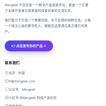
Mergeek 不仅仅是一个数字产品发现平台，更是一个汇聚
了全球开发者与高审美科技爱好者的交流社区。
我们致力于打造一个尊重创造、乐于反馈的纯粹生态，让每
一个倾注心血的数字匠人，都能在这里遇见真正懂它的用
户。
👉 点击发布你的产品
联系我们
北京 · 中国
hi@mergeek.com
公众号：Mergeek
小红书 @Mergeek 科技产品社区
商务合作