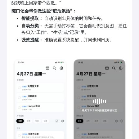
醒我晚上回家带个西瓜。”
随口记会帮你做这些“脏活累活”：
智能提取：
自动识别出具体的时间和任务。
自动分类：
无需手动打标签，它会自动识别意图，把任
务归入“工作”、“生活”或“记录”里。
强效提醒：
准确设置系统提醒，并同步到日历。