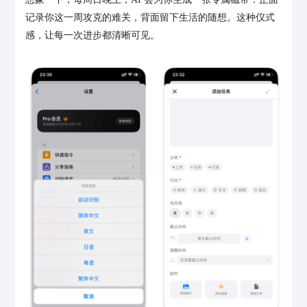
记录你这一周攻克的难关，背面留下生活的随想。这种仪式
感，让每一次进步都清晰可见。