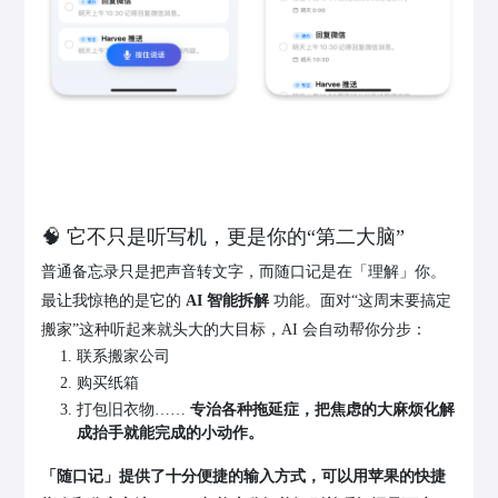
🧠 它不只是听写机，更是你的“第二大脑”
普通备忘录只是把声音转文字，而随口记是在「理解」你。
最让我惊艳的是它的
AI 智能拆解
功能。面对“这周末要搞定
搬家”这种听起来就头大的大目标，AI 会自动帮你分步：
联系搬家公司
购买纸箱
打包旧衣物……
专治各种拖延症，把焦虑的大麻烦化解
成抬手就能完成的小动作。
「随口记」提供了十分便捷的输入方式，可以用苹果的快捷