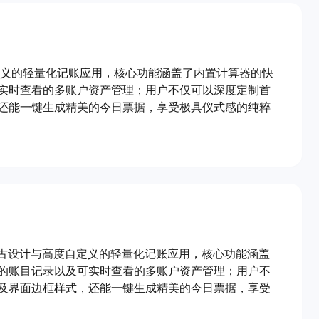
度自定义的轻量化记账应用，核心功能涵盖了内置计算器的快
实时查看的多账户资产管理；用户不仅可以深度定制首
还能一键生成精美的今日票据，享受极具仪式感的纯粹
主打复古设计与高度自定义的轻量化记账应用，核心功能涵盖
的账目记录以及可实时查看的多账户资产管理；用户不
及界面边框样式，还能一键生成精美的今日票据，享受