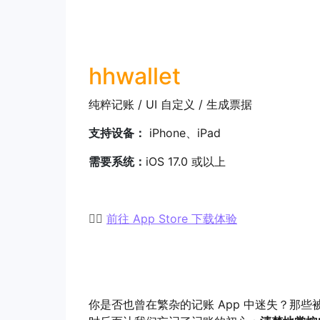
hhwallet
纯粹记账 / UI 自定义 / 生成票据
支持设备：
iPhone、iPad
需要系统：
iOS 17.0 或以上
👉🏻
前往 App Store 下载体验
你是否也曾在繁杂的记账 App 中迷失？那些