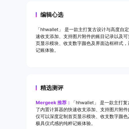
编辑心选
「hhwallet」 是一款主打复古设计与高
速收支添加、支持图片附件的账目记录以及可
页显示模块、收支数字颜色及界面边框样式，
记账体验。
精选测评
Mergeek 推荐：
「hhwallet」 是一款
了内置计算器的快速收支添加、支持图片附件
仅可以深度定制首页显示模块、收支数字颜色
极具仪式感的纯粹记账体验。