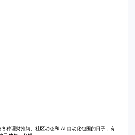
被各种理财推销、社区动态和 AI 自动化包围的日子，有