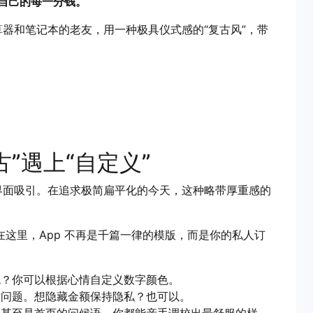
自己的每一分钱。
器和笔记本的老友，用一种极具仪式感的“复古风”，带
古”遇上“自定义”
界面吸引。在追求极简扁平化的今天，这种略带厚重感的
在这里，App 不再是千篇一律的模版，而是你的私人订
？你可以根据心情自定义数字颜色。
问题。想隐藏金额保持隐私？也可以。