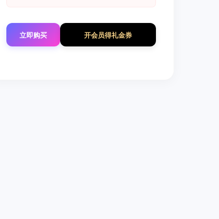
立即购买
开会员得礼金券