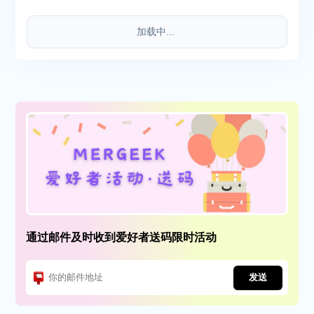
加载中...
通过邮件及时收到爱好者送码限时活动
发送