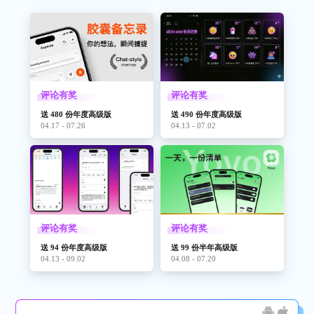
评论有奖
评论有奖
送 480 份年度高级版
送 490 份年度高级版
04.17 - 07.26
04.13 - 07.02
评论有奖
评论有奖
送 94 份年度高级版
送 99 份半年高级版
04.13 - 09.02
04.08 - 07.20