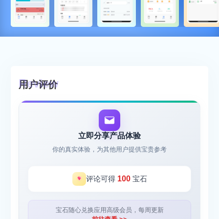
用户评价
立即分享产品体验
你的真实体验，为其他用户提供宝贵参考
评论可得
100
宝石
宝石随心兑换应用高级会员，每周更新