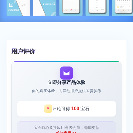
用户评价
立即分享产品体验
你的真实体验，为其他用户提供宝贵参考
评论可得
100
宝石
宝石随心兑换应用高级会员，每周更新