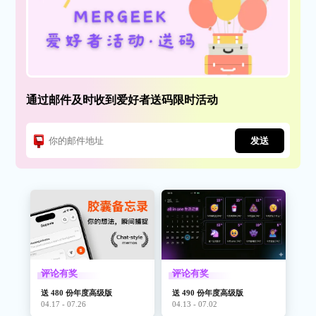
通过邮件及时收到爱好者送码限时活动
发送
评论有奖
评论有奖
送 480 份年度高级版
送 490 份年度高级版
04.17 - 07.26
04.13 - 07.02