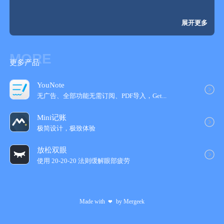
展开更多
MORE
更多产品
YouNote
无广告、全部功能无需订阅、PDF导入，Get...
Mini记账
极简设计，极致体验
放松双眼
使用 20-20-20 法则缓解眼部疲劳
Made with
by
Mergeek
❤