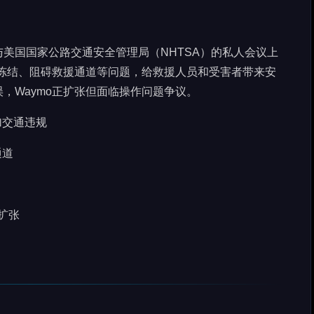
美国国家公路交通安全管理局（NHTSA）的私人会议上
现冻结、阻碍救援通道等问题，给救援人员和受害者带来安
，Waymo正扩张但面临操作问题争议。
加交通违规
通道
并扩张