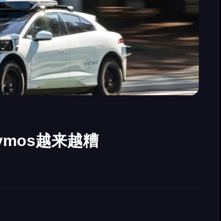
mos越来越糟