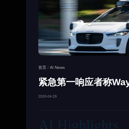
首页
/
AI News
紧急第一响应者称Way
2026-04-29