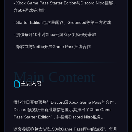
- Xbox Game Pass Starter Edition与Discord Nitro捆绑，
含50+游戏等功能
- Starter Edition包含星露谷、Grounded等第三方游戏
- 提供每月10小时Xbox云游戏及奖励积分获取
- 微软或与Netflix开展Game Pass捆绑合作
主要内容
微软昨日开始预热与Discord及Xbox Game Pass的合作，
Discord预览版最新泄露信息显示其推出了Xbox Game
Pass“Starter Edition”，并捆绑Discord Nitro服务。
该套餐据称包含“超过50款Game Pass库中的游戏”、每月