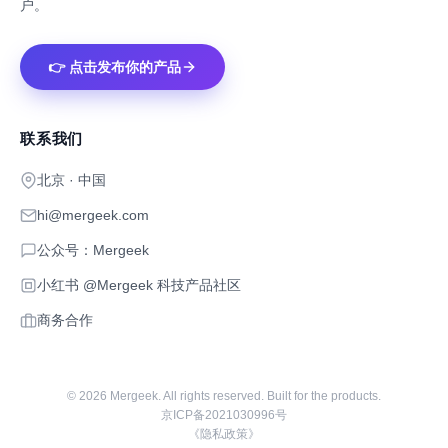
户。
👉 点击发布你的产品
联系我们
北京 · 中国
hi@mergeek.com
公众号：Mergeek
小红书 @Mergeek 科技产品社区
商务合作
©
2026
Mergeek. All rights reserved. Built for the products.
京ICP备2021030996号
《隐私政策》