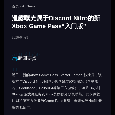
首页
/
AI News
泄露曝光属于Discord Nitro的新
Xbox Game Pass“入门版”
2026-04-23
新闻要点
近日，新的Xbox Game Pass“Starter Edition”被泄露，该
版本与Discord Nitro捆绑，包含超过50款游戏（含星露
谷、Grounded、Fallout 4等第三方游戏）、每月10小时
Xbox云游戏流服务及Xbox奖励积分获取功能。此前微软
计划将第三方服务与Game Pass捆绑，未来或与Netflix开
展类似合作。