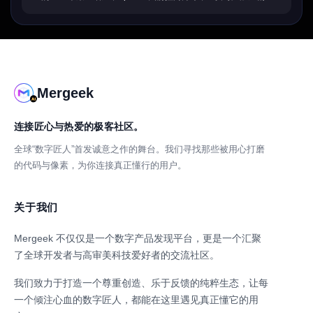
Mergeek
连接匠心与热爱的极客社区。
全球“数字匠人”首发诚意之作的舞台。我们寻找那些被用心打磨
的代码与像素，为你连接真正懂行的用户。
关于我们
Mergeek 不仅仅是一个数字产品发现平台，更是一个汇聚
了全球开发者与高审美科技爱好者的交流社区。
我们致力于打造一个尊重创造、乐于反馈的纯粹生态，让每
一个倾注心血的数字匠人，都能在这里遇见真正懂它的用