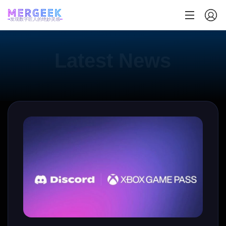
发现数字匠人的绝妙灵感