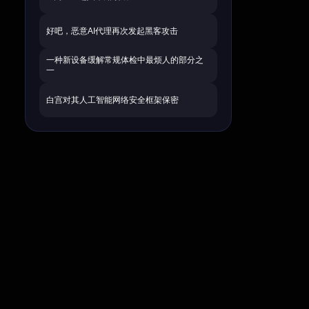
好吧，恶意AI代理再次发起黑客攻击
一种新设备缓解常规体检中最烦人的部分之
一
白宫对其人工智能网络安全框架保密