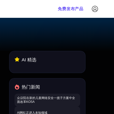
免费发布产品
AI 精选
热门新闻
众议院在新的儿童网络安全一揽子方案中全
面改革KOSA
AI网红正进入未知领域