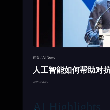
首页
/
AI News
人工智能如何帮助对
2026-04-29