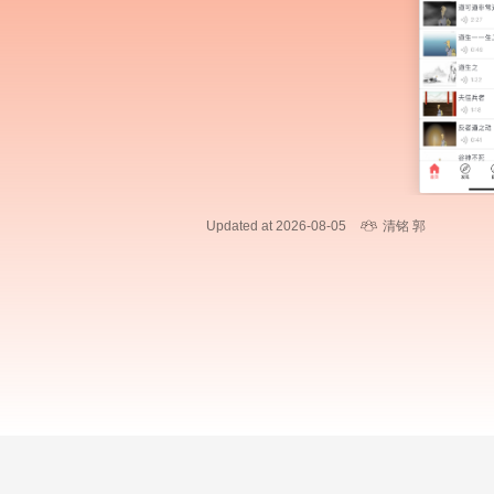
Updated at 2026-08-05
清铭 郭