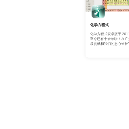
化学方程式
化学方程式安卓版于 201
至今已有十余年啦！在广
极贡献和我们的悉心维护下