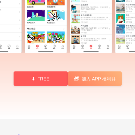
🎁
FREE
加入 APP 福利群