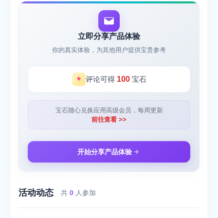
立即分享产品体验
你的真实体验，为其他用户提供宝贵参考
评论可得
100
宝石
宝石随心兑换应用高级会员，每周更新
前往查看 >>
开始分享产品体验
活动动态
共
0
人参加