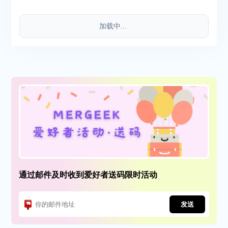
加载中...
通过邮件及时收到爱好者送码限时活动
发送