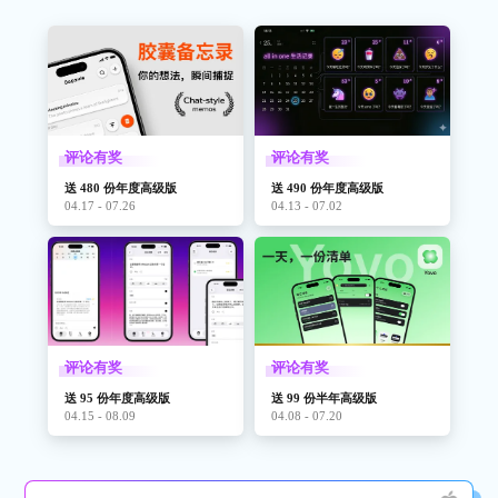
评论有奖
评论有奖
送 480 份年度高级版
送 490 份年度高级版
04.17 - 07.26
04.13 - 07.02
评论有奖
评论有奖
送 95 份年度高级版
送 99 份半年高级版
04.15 - 08.09
04.08 - 07.20