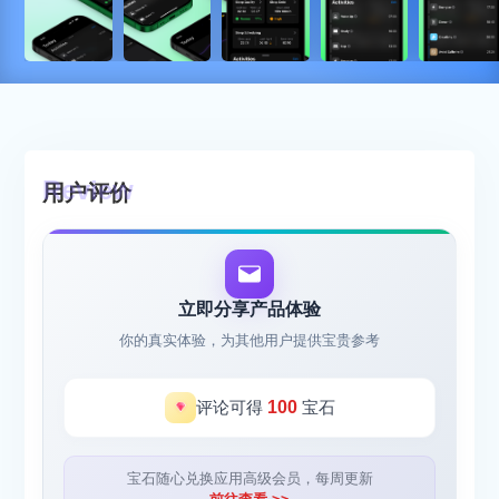
用户评价
立即分享产品体验
你的真实体验，为其他用户提供宝贵参考
评论可得
100
宝石
宝石随心兑换应用高级会员，每周更新