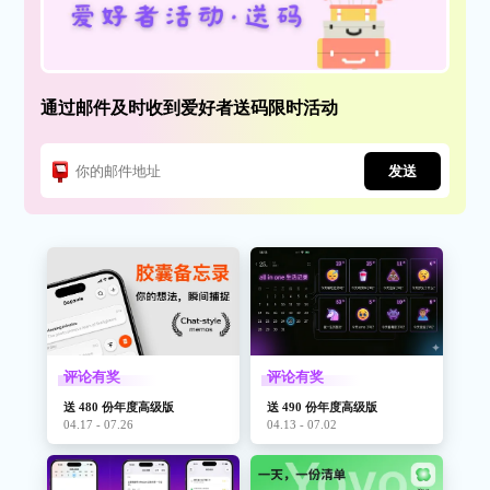
通过邮件及时收到爱好者送码限时活动
发送
评论有奖
评论有奖
送 480 份年度高级版
送 490 份年度高级版
04.17 - 07.26
04.13 - 07.02