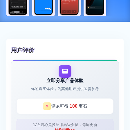
用户评价
立即分享产品体验
你的真实体验，为其他用户提供宝贵参考
评论可得
100
宝石
宝石随心兑换应用高级会员，每周更新