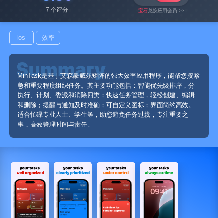
7 个评分
宝石
兑换应用会员 >>
ios
效率
MinTask是基于艾森豪威尔矩阵的强大效率应用程序，能帮您按紧
急和重要程度组织任务。其主要功能包括：智能优先级排序，分
执行、计划、委派和消除四类；快速任务管理，轻松创建、编辑
和删除；提醒与通知及时准确；可自定义图标；界面简约高效。
适合忙碌专业人士、学生等，助您避免任务过载，专注重要之
事，高效管理时间与责任。