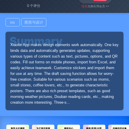
0 个评分
宝石
兑换应用会员 >>
ios
图形与设计
Xiaotie App makes design elements work automatically. One key
binds data and automatically generates updates, supporting
various types of content such as text, pictures, options, and QR
codes. Fill out forms on mobile phones, import from Excel, and
easily achieve teamwork. Customize stickers and import them
for use at any time. The draft saving function allows for worry-
free creation. Suitable for various scenarios such as moms,
small stores, coffee lovers, etc., to generate characteristic
posters. There are also rich preset templates, such as good
morning weather pictures, Douban reading cards, etc., making
creation more interesting. Three-s...