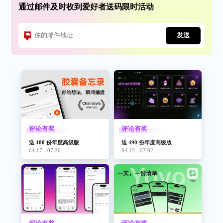
通过邮件及时收到爱好者送码限时活动
发送
评论有奖
评论有奖
送 480 份年度高级版
送 490 份年度高级版
04.17 - 07.26
04.13 - 07.02