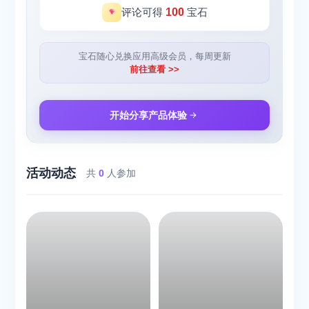
评论可得
100
宝石
宝石随心兑换应用高级会员，每周更新
前往查看 >>
开始分享产品体验
活动动态
共
0
人参加