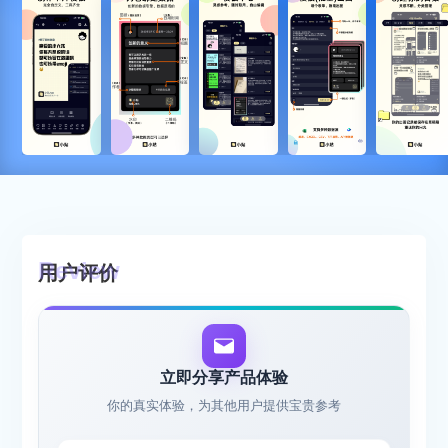
用户评价
立即分享产品体验
你的真实体验，为其他用户提供宝贵参考