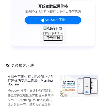
开始追踪应用价格
限免降价消息实时提醒，不错过任何优惠
App Store 下载
扫码下载 Follow
点击重试
更多极客玩法
支持全苹果生态，用极简小组件
打造你的专注工作流：Morning
Routine
Mergeek 推荐：在各种功能繁复、
甚至需要繁琐配置才能使用的效率
应用中，Morning Routine 的出现
让人眼前一亮。很多人的效率焦