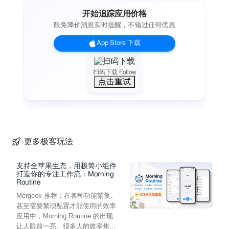
开始追踪应用价格
限免降价消息实时提醒，不错过任何优惠
App Store 下载
扫码下载 Follow
点击重试
更多极客玩法
支持全苹果生态，用极简小组件
打造你的专注工作流：Morning
Routine
Mergeek 推荐：在各种功能繁复、
甚至需要繁琐配置才能使用的效率
应用中，Morning Routine 的出现
让人眼前一亮。很多人的效率焦