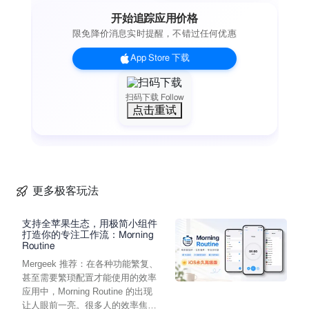
开始追踪应用价格
限免降价消息实时提醒，不错过任何优惠
App Store 下载
扫码下载 Follow
点击重试
更多极客玩法
支持全苹果生态，用极简小组件
打造你的专注工作流：Morning
Routine
Mergeek 推荐：在各种功能繁复、
甚至需要繁琐配置才能使用的效率
应用中，Morning Routine 的出现
让人眼前一亮。很多人的效率焦