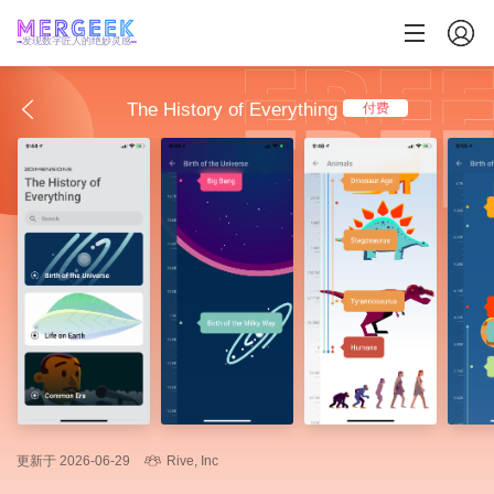
发现数字匠人的绝妙灵感
The History of Everything
付费
更新于 2026-06-29
Rive, Inc