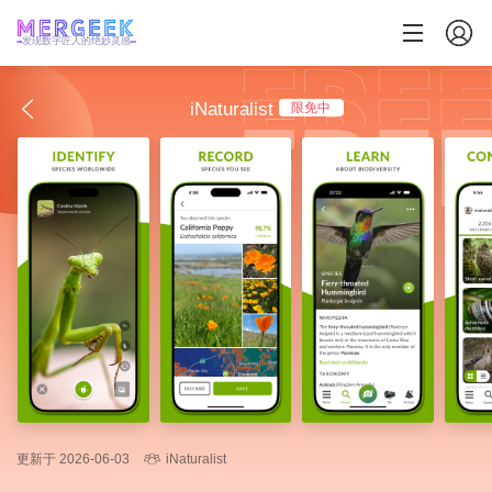
发现数字匠人的绝妙灵感
iNaturalist
限免中
更新于 2026-06-03
iNaturalist