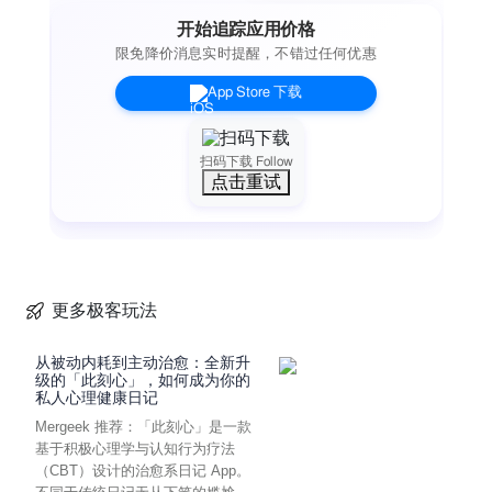
开始追踪应用价格
限免降价消息实时提醒，不错过任何优惠
App Store 下载
扫码下载 Follow
点击重试
更多极客玩法
从被动内耗到主动治愈：全新升
级的「此刻心」，如何成为你的
私人心理健康日记
Mergeek 推荐：「此刻心」是一款
基于积极心理学与认知行为疗法
（CBT）设计的治愈系日记 App。