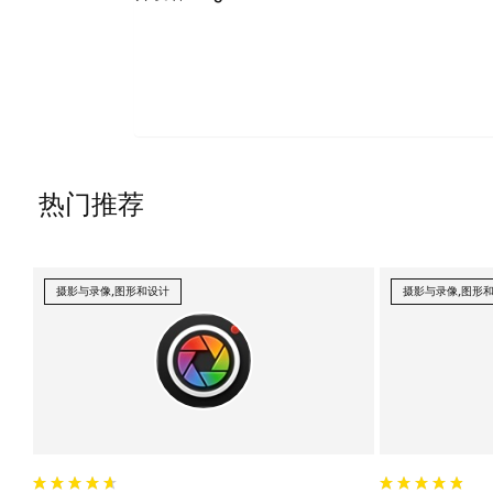
热门推荐
摄影与录像,图形和设计
摄影与录像,图形