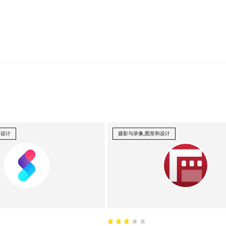
和设计
摄影与录像,图形和设计