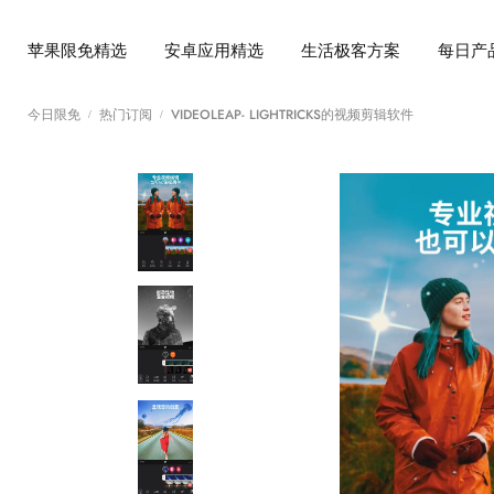
苹果限免精选
安卓应用精选
生活极客方案
每日产
今日限免
热门订阅
VIDEOLEAP- LIGHTRICKS的视频剪辑软件