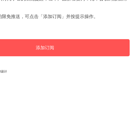
的限免推送，可点击「添加订阅」并按提示操作。
添加订阅
和设计