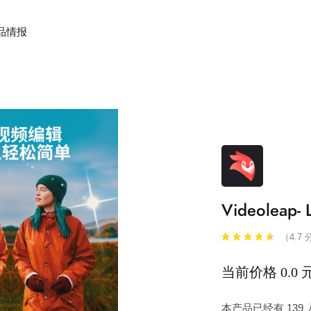
品情报
Videoleap
（4.7 
当前价格 0.0 
本产品已经有 13