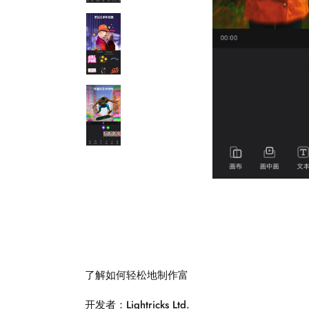
了解如何轻松地制作富
开发者：Lightricks Ltd.