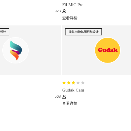
FiLMiC Pro
923
查看详情
和设计
摄影与录像,图形和设计
Gudak Cam
563
查看详情