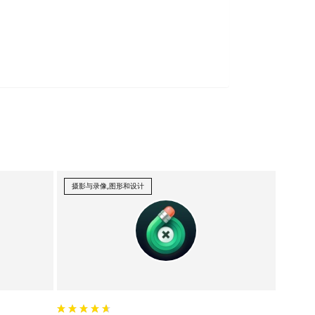
摄影与录像,图形和设计