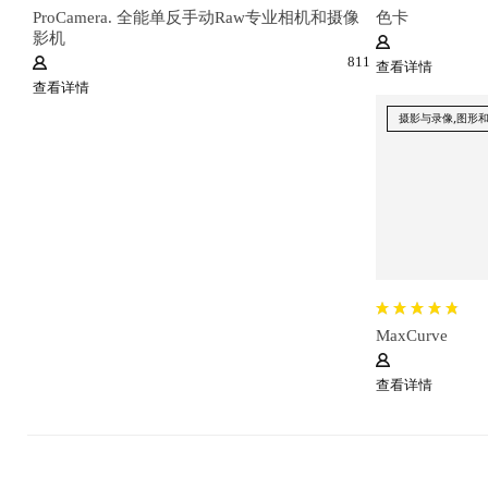
ProCamera. 全能单反手动Raw专业相机和摄像
色卡
影机
811
查看详情
查看详情
摄影与录像,图形
MaxCurve
查看详情