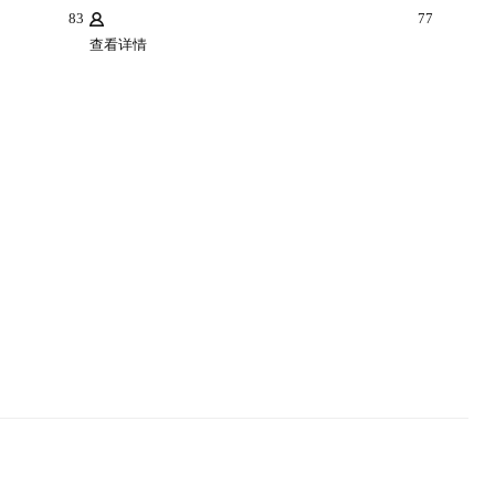
83
77
查看详情