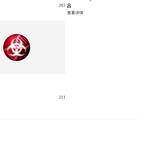
203
查看详情
211