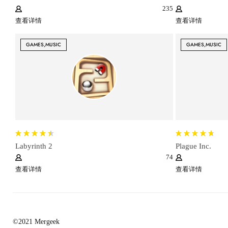
235
查看详情
查看详情
GAMES,MUSIC
GAMES,MUSIC
Labyrinth 2
Plague Inc.
74
查看详情
查看详情
©2021 Mergeek