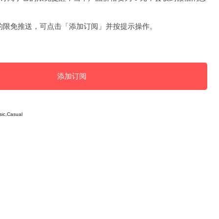
的限免推送，可点击「添加订阅」并按提示操作。
添加订阅
ic,Casual