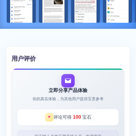
用户评价
立即分享产品体验
你的真实体验，为其他用户提供宝贵参考
评论可得
100
宝石