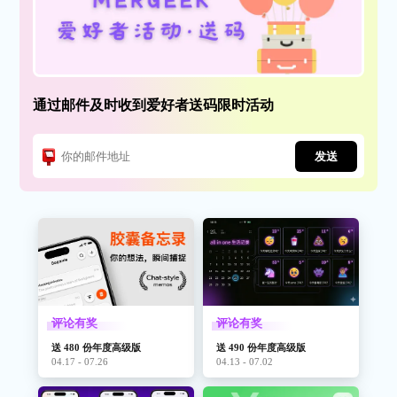
通过邮件及时收到爱好者送码限时活动
发送
评论有奖
评论有奖
送 480 份年度高级版
送 490 份年度高级版
04.17 - 07.26
04.13 - 07.02