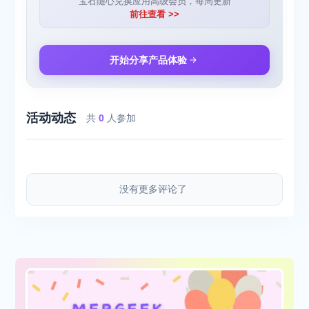
宝石随心兑换应用高级会员，每周更新
前往查看 >>
开始分享产品体验
活动动态
共
0
人参加
没有更多评论了