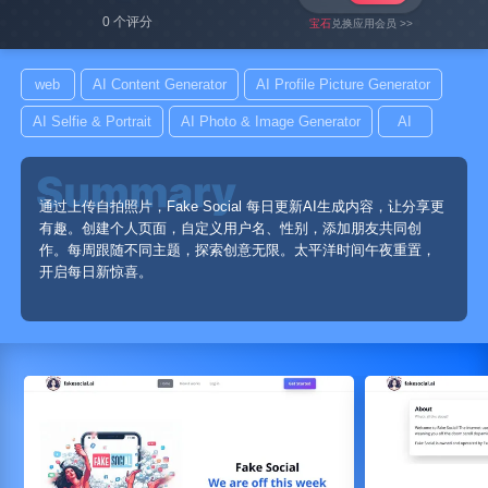
0 个评分
宝石
兑换应用会员 >>
web
AI Content Generator
AI Profile Picture Generator
AI Selfie & Portrait
AI Photo & Image Generator
AI
通过上传自拍照片，Fake Social 每日更新AI生成内容，让分享更
有趣。创建个人页面，自定义用户名、性别，添加朋友共同创
作。每周跟随不同主题，探索创意无限。太平洋时间午夜重置，
开启每日新惊喜。