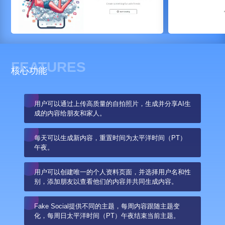
FEATURES
核心功能
用户可以通过上传高质量的自拍照片，生成并分享AI生
成的内容给朋友和家人。
每天可以生成新内容，重置时间为太平洋时间（PT）
午夜。
用户可以创建唯一的个人资料页面，并选择用户名和性
别，添加朋友以查看他们的内容并共同生成内容。
Fake Social提供不同的主题，每周内容跟随主题变
化，每周日太平洋时间（PT）午夜结束当前主题。