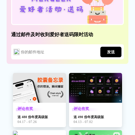
通过邮件及时收到爱好者送码限时活动
发送
评论有奖
评论有奖
送 480 份年度高级版
送 490 份年度高级版
04.17 - 07.26
04.13 - 07.02