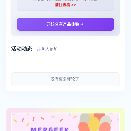
前往查看 >>
开始分享产品体验
活动动态
共
0
人参加
没有更多评论了