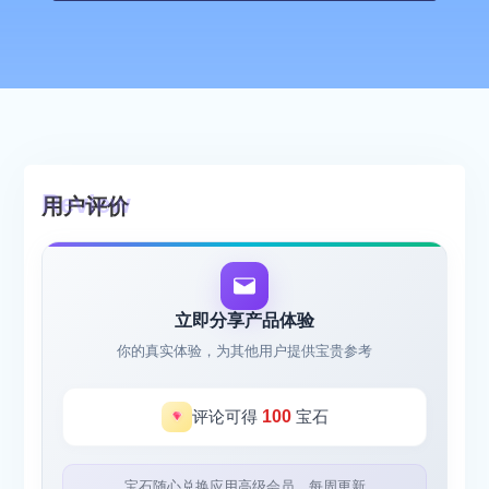
用户评价
立即分享产品体验
你的真实体验，为其他用户提供宝贵参考
评论可得
100
宝石
宝石随心兑换应用高级会员，每周更新