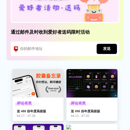
通过邮件及时收到爱好者送码限时活动
发送
评论有奖
评论有奖
送 480 份年度高级版
送 490 份年度高级版
04.17 - 07.26
04.13 - 07.02