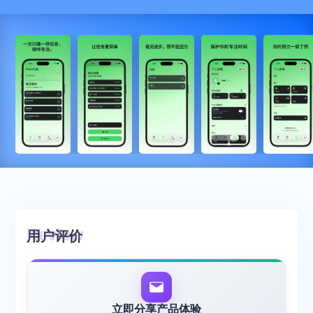
用户评价
立即分享产品体验