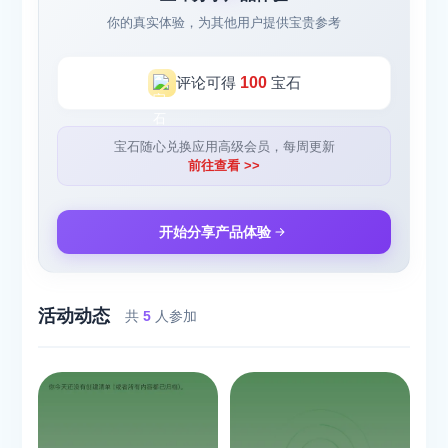
你的真实体验，为其他用户提供宝贵参考
评论可得
100
宝石
宝石随心兑换应用高级会员，每周更新
前往查看 >>
开始分享产品体验
活动动态
共
5
人参加