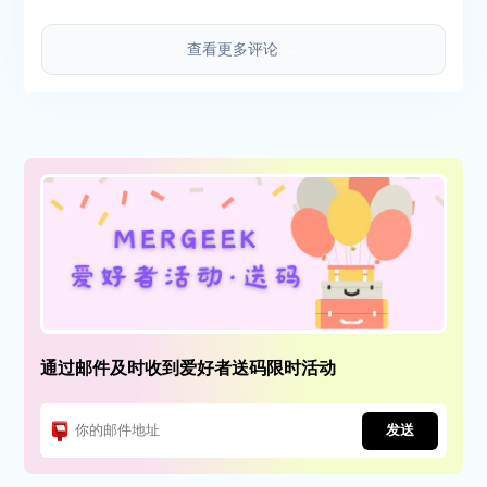
查看更多评论
通过邮件及时收到爱好者送码限时活动
发送