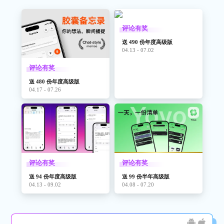
评论有奖
送 490 份年度高级版
04.13 - 07.02
评论有奖
送 480 份年度高级版
04.17 - 07.26
评论有奖
评论有奖
送 94 份年度高级版
送 99 份半年高级版
04.13 - 09.02
04.08 - 07.20