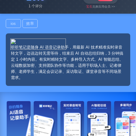
1 个评分
宝石
兑换应用会员 >>
ios
效率
听听笔记是随身 AI 语音记录助手，用最新 AI 技术精准实时录音
转文字，边说边转无需等待，结束后 AI 自动总结归纳，3 分钟搞
定 1 小时内容。有实时精转文字、多种导入方式、AI 智能总结、
云端数据加密、支持团队协作等功能，适用于职场人士、记者律
师、老师学生，满足会议记录、采访取证、课堂录音等不同场景
需求。