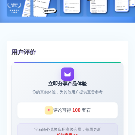
用户评价
立即分享产品体验
你的真实体验，为其他用户提供宝贵参考
评论可得
100
宝石
宝石随心兑换应用高级会员，每周更新