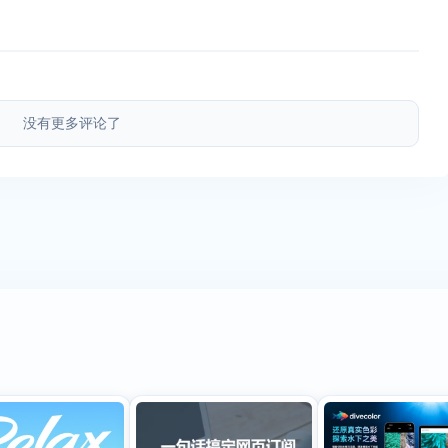
没有更多评论了