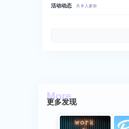
活动动态
共
0
人参加
更多发现