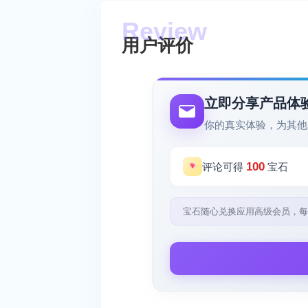
用户评价
立即分享产品体
你的真实体验，为其他
100
评论可得
宝石
宝石随心兑换应用高级会员，每