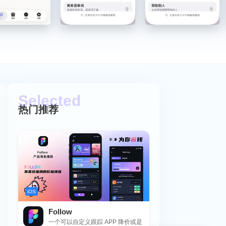
热门推荐
iOS
Follow
一个可以自定义跟踪 APP 降价或是