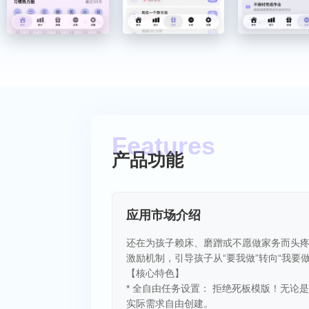
产品功能
应用市场介绍
还在为孩子赖床、磨蹭或不愿做家务而头疼吗
激励机制，引导孩子从“要我做”转向“我要做
【核心特色】
* 全自由任务设置： 拒绝死板模版！无
实际需求自由创建。