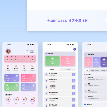

✦
MERGEEK 社区专属福利