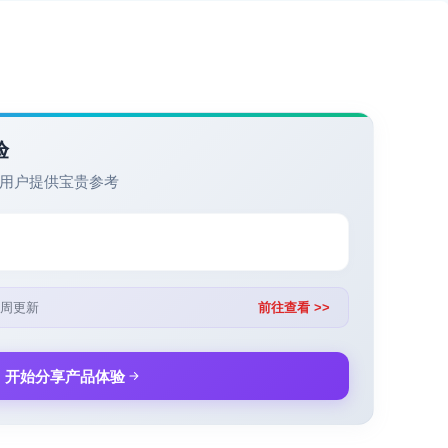
验
用户提供宝贵参考
周更新
前往查看 >>
开始分享产品体验