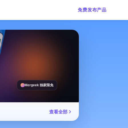
免费发布产品
Mergeek 独家限免
查看全部