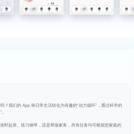
？我们的 App 将日常生活转化为有趣的“动力循环”，通过科学的
”。
论是准时起床、练习钢琴，还是帮做家务，所有任务均可根据您家庭的