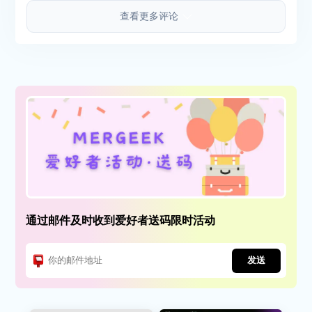
查看更多评论
通过邮件及时收到爱好者送码限时活动
发送