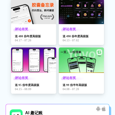
评论有奖
评论有奖
送 480 份年度高级版
送 490 份年度高级版
04.17 - 07.26
04.13 - 07.02
评论有奖
评论有奖
送 95 份年度高级版
送 99 份半年高级版
04.15 - 08.09
04.08 - 07.20
AI 趣记账