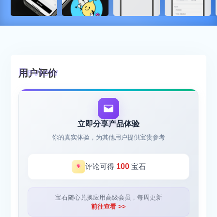
用户评价
立即分享产品体验
你的真实体验，为其他用户提供宝贵参考
评论可得
100
宝石
宝石随心兑换应用高级会员，每周更新
前往查看 >>