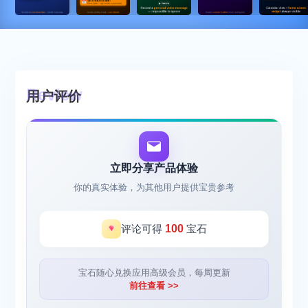
用户评价
立即分享产品体验
你的真实体验，为其他用户提供宝贵参考
评论可得
100
宝石
宝石随心兑换应用高级会员，每周更新
前往查看 >>