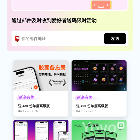
通过邮件及时收到爱好者送码限时活动
发送
评论有奖
评论有奖
送 480 份年度高级版
送 490 份年度高级版
04.17 - 07.26
04.13 - 07.02