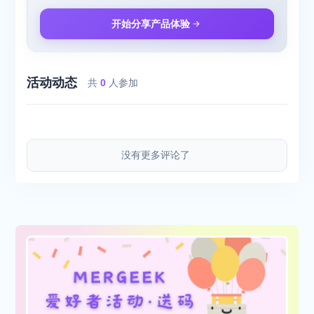
开始分享产品体验
活动动态
共
0
人参加
没有更多评论了