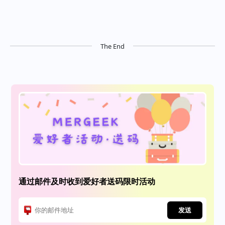
The End
通过邮件及时收到爱好者送码限时活动
发送