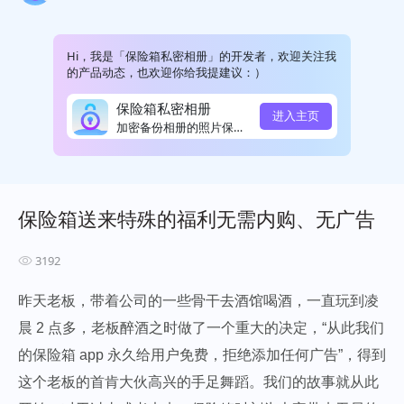
Hi，我是「保险箱私密相册」的开发者，欢迎关注我
的产品动态，也欢迎你给我提建议：）
保险箱私密相册
进入主页
加密备份相册的照片保险箱云...
保险箱送来特殊的福利无需内购、无广告
3192
昨天老板，带着公司的一些骨干去酒馆喝酒，一直玩到凌
晨 2 点多，老板醉酒之时做了一个重大的决定，“从此我们
的保险箱 app 永久给用户免费，拒绝添加任何广告”，得到
这个老板的首肯大伙高兴的手足舞蹈。我们的故事就从此