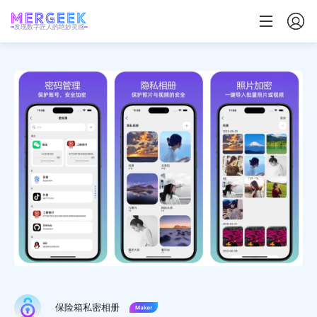
发现数字匠人的绝妙灵感
保险箱私密相册