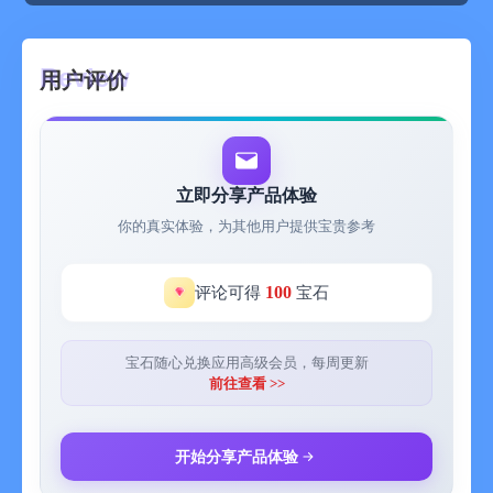
用户评价
立即分享产品体验
你的真实体验，为其他用户提供宝贵参考
100
评论可得
宝石
宝石随心兑换应用高级会员，每周更新
前往查看 >>
开始分享产品体验