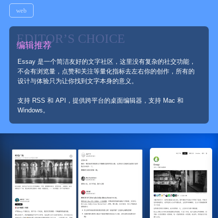
web
EDITOR’S CHOICE
编辑推荐
Essay 是一个简洁友好的文字社区，这里没有复杂的社交功能，
不会有浏览量，点赞和关注等量化指标去左右你的创作，所有的
支持 RSS 和 API，提供跨平台的桌面编辑器，支持 Mac 和
Windows。