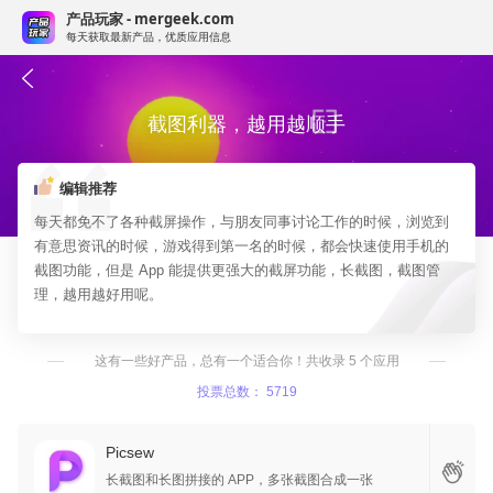
产品玩家 - mergeek.com
每天获取最新产品，优质应用信息
截图利器，越用越顺手
编辑推荐
每天都免不了各种截屏操作，与朋友同事讨论工作的时候，浏览到
有意思资讯的时候，游戏得到第一名的时候，都会快速使用手机的
截图功能，但是 App 能提供更强大的截屏功能，长截图，截图管
理，越用越好用呢。
这有一些好产品，总有一个适合你！共收录 5 个应用
投票总数： 5719
Picsew
长截图和长图拼接的 APP，多张截图合成一张