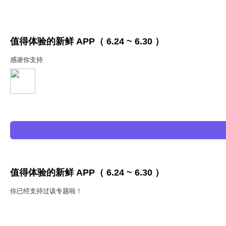
值得体验的新鲜 APP（ 6.24 ~ 6.30 ）
感谢你支持
值得体验的新鲜 APP（ 6.24 ~ 6.30 ）
你已经支持过该专题啦！