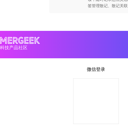
签管理散记、散记关联
书，支持导入电子书籍
提供永久、月度、年度
使用条款及隐私协议可
科技产品社区
微信登录