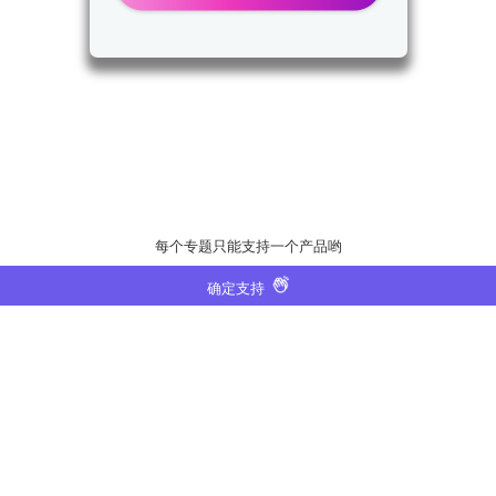
每个专题只能支持一个产品哟
确定支持