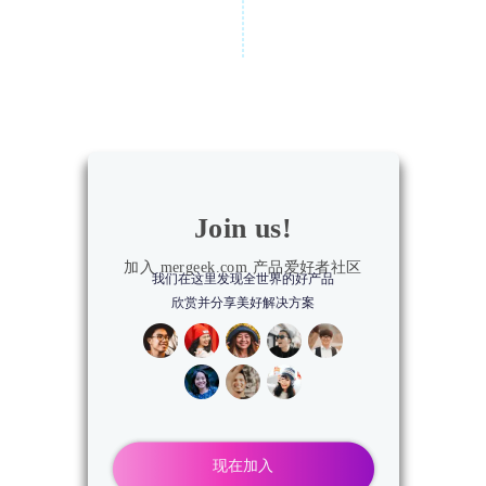
Join us!
加入 mergeek.com 产品爱好者社区
我们在这里发现全世界的好产品
欣赏并分享美好解决方案
现在加入