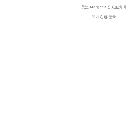
关注 Mergeek 公众服务号
即可注册/登录