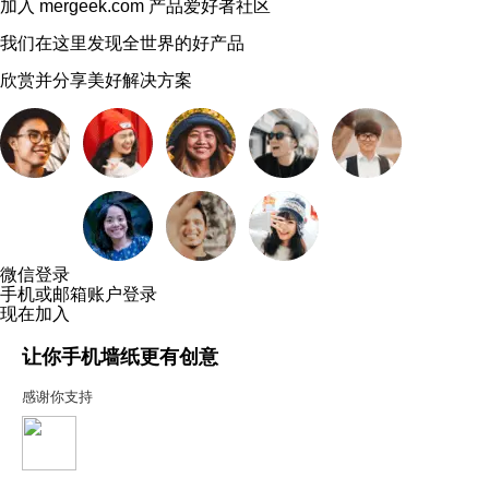
加入 mergeek.com 产品爱好者社区
我们在这里发现全世界的好产品
欣赏并分享美好解决方案
微信登录
手机或邮箱账户登录
现在加入
让你手机墙纸更有创意
感谢你支持