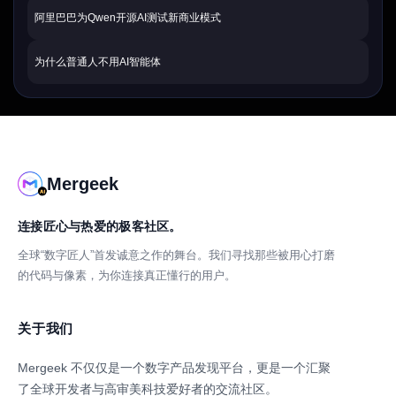
阿里巴巴为Qwen开源AI测试新商业模式
为什么普通人不用AI智能体
Mergeek
连接匠心与热爱的极客社区。
全球“数字匠人”首发诚意之作的舞台。我们寻找那些被用心打磨
的代码与像素，为你连接真正懂行的用户。
关于我们
Mergeek 不仅仅是一个数字产品发现平台，更是一个汇聚
了全球开发者与高审美科技爱好者的交流社区。