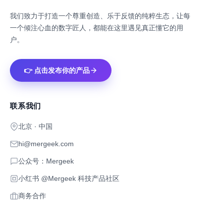
我们致力于打造一个尊重创造、乐于反馈的纯粹生态，让每
一个倾注心血的数字匠人，都能在这里遇见真正懂它的用
户。
👉 点击发布你的产品
联系我们
北京 · 中国
hi@mergeek.com
公众号：Mergeek
小红书 @Mergeek 科技产品社区
商务合作