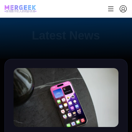
发现数字匠人的绝妙灵感