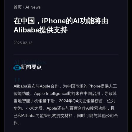
首页
/
AI News
在中国，iPhone的AI功能将由
Alibaba提供支持
2025-02-13
新闻要点
Alibaba宣布与Apple合作，为中国市场的iPhone提供人工
智能功能。Apple Intelligence此前未在中国启用，导致其
当地智能手机销量下滑，2024年Q4失去销量榜首，位列
华为、小米之后。Apple还在与百度合作AI搜索功能，且
已和Alibaba向监管机构提交材料，同时可能与其他公司合
作。