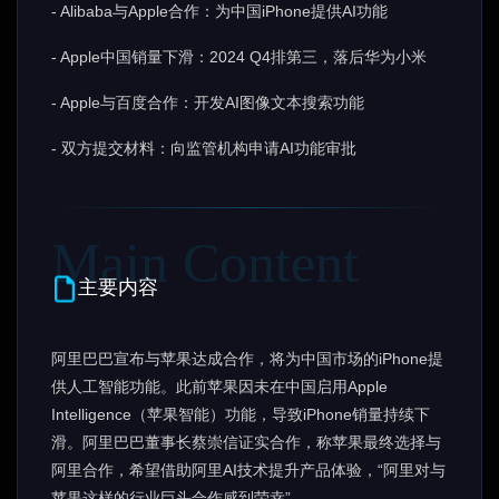
- Alibaba与Apple合作：为中国iPhone提供AI功能
- Apple中国销量下滑：2024 Q4排第三，落后华为小米
- Apple与百度合作：开发AI图像文本搜索功能
- 双方提交材料：向监管机构申请AI功能审批
主要内容
阿里巴巴宣布与苹果达成合作，将为中国市场的iPhone提
供人工智能功能。此前苹果因未在中国启用Apple
Intelligence（苹果智能）功能，导致iPhone销量持续下
滑。阿里巴巴董事长蔡崇信证实合作，称苹果最终选择与
阿里合作，希望借助阿里AI技术提升产品体验，“阿里对与
苹果这样的行业巨头合作感到荣幸”。