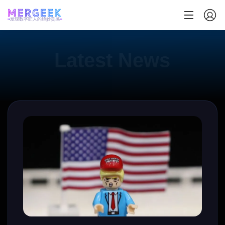
发现数字匠人的绝妙灵感