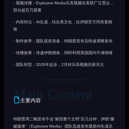
- 视频传播：Explosive Media乐高视频在美获广泛受众，
部分超百万观看
- 内容特点：AI生成，结合美文化，比伊朗官方同类更精
致
- 制作效率：团队提前准备，特朗普宣布后快速调整发布
- 传播效果：传递伊朗视角，同时利用美国国内不满情绪
- 团队转型：2025年起步，2月转乐高视频后获关注
主要内容
特朗普周二晚宣布不会“摧毁整个文明”后几分钟，伊朗“爆
破媒体”（Explosive Media）团队迅速发布最新AI生成乐