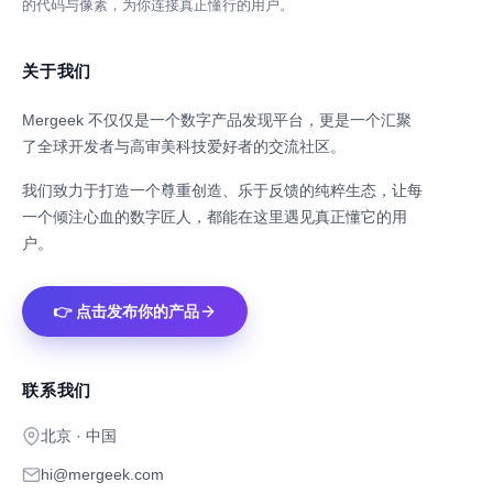
的代码与像素，为你连接真正懂行的用户。
关于我们
Mergeek 不仅仅是一个数字产品发现平台，更是一个汇聚
了全球开发者与高审美科技爱好者的交流社区。
我们致力于打造一个尊重创造、乐于反馈的纯粹生态，让每
一个倾注心血的数字匠人，都能在这里遇见真正懂它的用
户。
👉 点击发布你的产品
联系我们
北京 · 中国
hi@mergeek.com