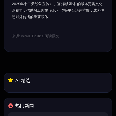
2025年十二天战争宣传），但“爆破媒体”的版本更具文化
洞察力，借助AI工具在TikTok、X等平台迅速扩散，成为伊
朗对外传播的重要载体。
来源: wired_Politics
|
阅读原文
AI 精选
热门新闻