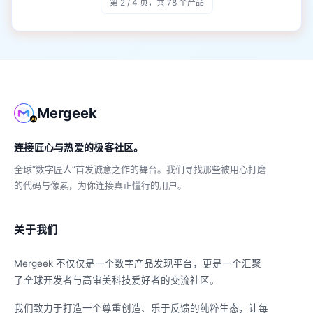
第 2 / 4 页，共 78 个产品
Mergeek
连接匠心与热爱的极客社区。
全球“数字匠人”首发诚意之作的舞台。我们寻找那些被用心打磨
的代码与像素，为你连接真正懂行的用户。
关于我们
Mergeek 不仅仅是一个数字产品发现平台，更是一个汇聚
了全球开发者与高审美科技爱好者的交流社区。
我们致力于打造一个尊重创造、乐于反馈的纯粹生态，让每