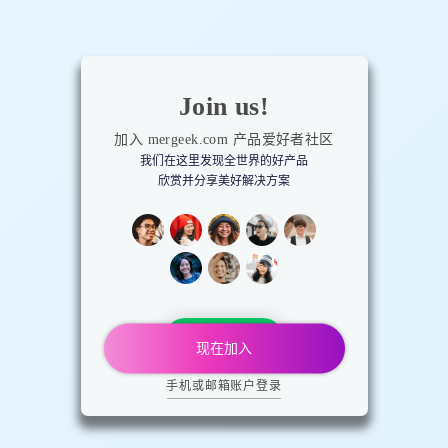
Join us!
加入 mergeek.com 产品爱好者社区
我们在这里发现全世界的好产品
欣赏并分享美好解决方案
微信登录
现在加入
手机或邮箱账户登录