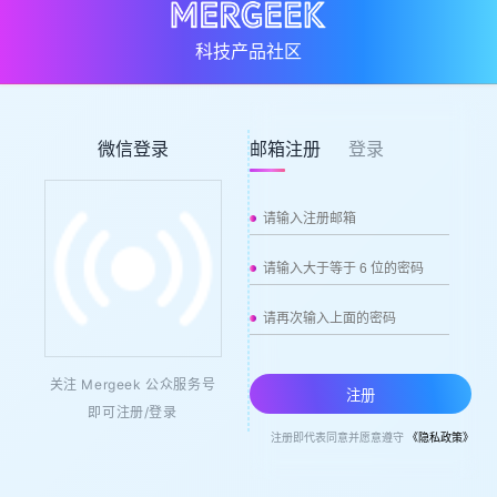
科技产品社区
微信登录
邮箱注册
登录
关注 Mergeek 公众服务号
注册
即可注册/登录
注册即代表同意并愿意遵守
《隐私政策》