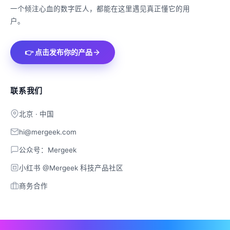
一个倾注心血的数字匠人，都能在这里遇见真正懂它的用
户。
👉 点击发布你的产品
联系我们
北京 · 中国
hi@mergeek.com
公众号：Mergeek
小红书 @Mergeek 科技产品社区
商务合作