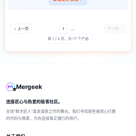
...
上一页
1
下一页
第 7 / 4 页，共 77 个产品
Mergeek
连接匠心与热爱的极客社区。
全球“数字匠人”首发诚意之作的舞台。我们寻找那些被用心打磨
的代码与像素，为你连接真正懂行的用户。