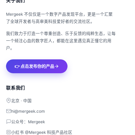
关于我们
Mergeek 不仅仅是一个数字产品发现平台，更是一个汇聚
了全球开发者与高审美科技爱好者的交流社区。
我们致力于打造一个尊重创造、乐于反馈的纯粹生态，让每
一个倾注心血的数字匠人，都能在这里遇见真正懂它的用
户。
👉 点击发布你的产品
联系我们
北京 · 中国
hi@mergeek.com
公众号：Mergeek
小红书 @Mergeek 科技产品社区