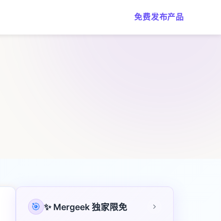
免费发布产品
🎯
✨ Mergeek 独家限免